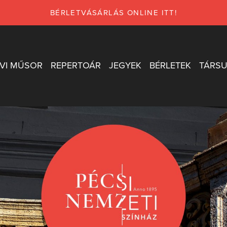
BÉRLETVÁSÁRLÁS ONLINE ITT!
VI MŰSOR
REPERTOÁR
JEGYEK
BÉRLETEK
TÁRSU