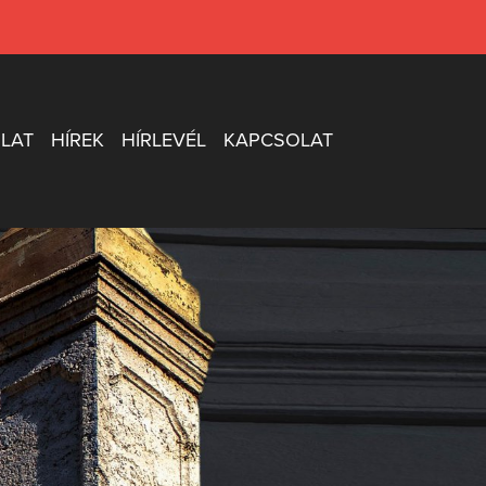
LAT
HÍREK
HÍRLEVÉL
KAPCSOLAT