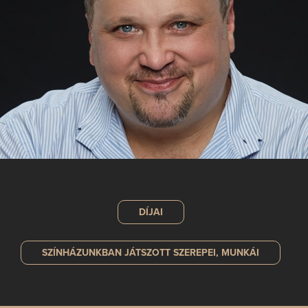
DÍJAI
SZÍNHÁZUNKBAN JÁTSZOTT
SZEREPEI, MUNKÁI