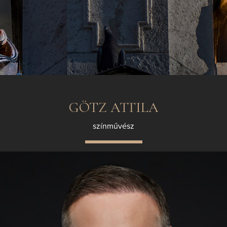
GÖTZ ATTILA
színművész