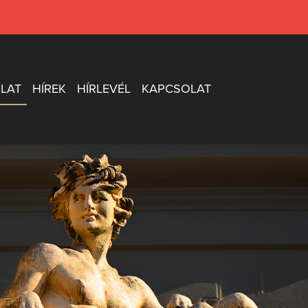
LAT
HÍREK
HÍRLEVÉL
KAPCSOLAT