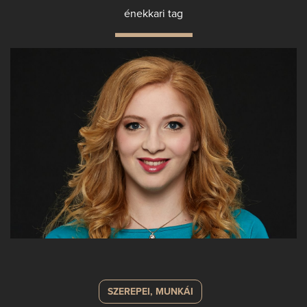
énekkari tag
SZEREPEI, MUNKÁI