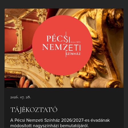
2026. 07. 28.
TÁJÉKOZTATÓ
A Pécsi Nemzeti Színház 2026/2027-es évadának
módosított nagyszínházi bemutatójáról.