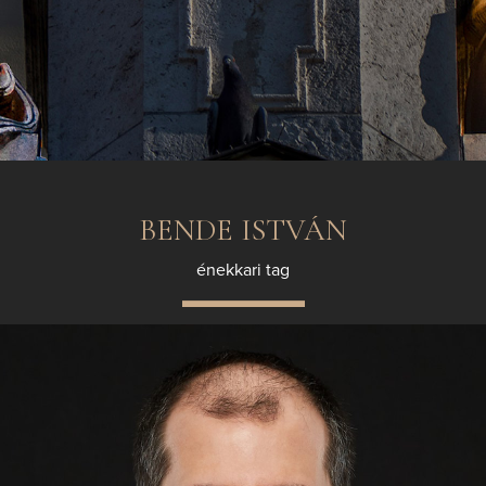
BENDE ISTVÁN
énekkari tag