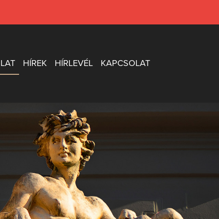
LAT
HÍREK
HÍRLEVÉL
KAPCSOLAT