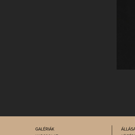
GALÉRIÁK
ÁLLÁS