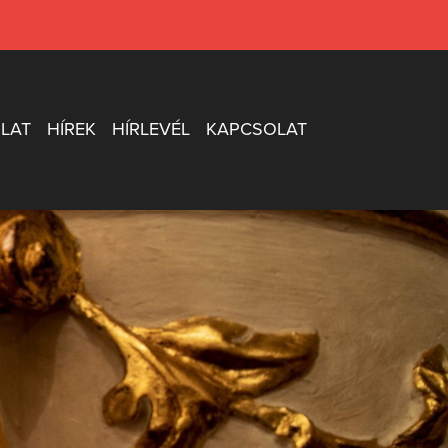
LAT
HÍREK
HÍRLEVÉL
KAPCSOLAT