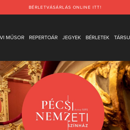
BÉRLETVÁSÁRLÁS ONLINE ITT!
VI MŰSOR
REPERTOÁR
JEGYEK
BÉRLETEK
TÁRSU