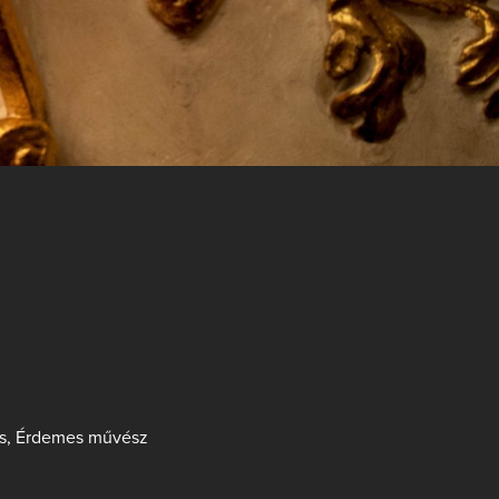
s, Érdemes művész