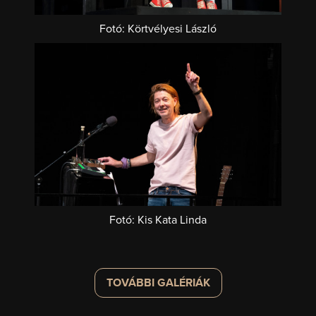
Fotó: Körtvélyesi László
Fotó: Kis Kata Linda
TOVÁBBI GALÉRIÁK