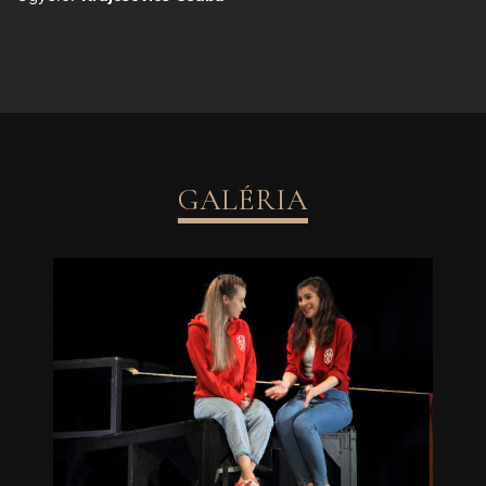
GALÉRIA