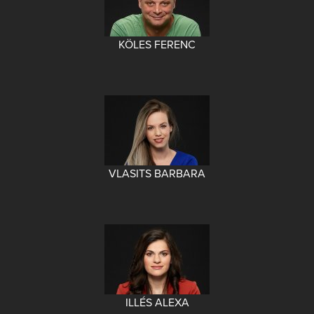
KÖLES FERENC
VLASITS BARBARA
ILLÉS ALEXA