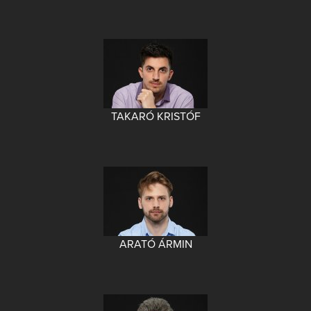
TAKARÓ KRISTÓF
ARATÓ ÁRMIN