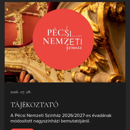
2026. 07. 28.
TÁJÉKOZTATÓ
A Pécsi Nemzeti Színház 2026/2027-es évadának
módosított nagyszínházi bemutatójáról.