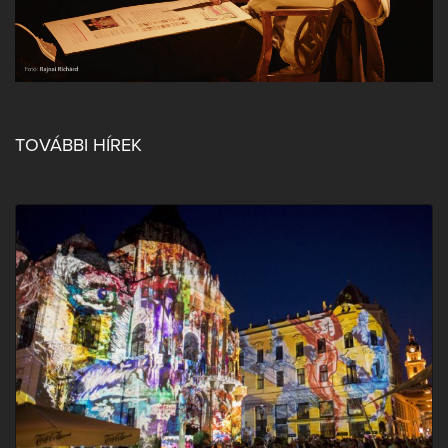
TOVÁBBI HÍREK