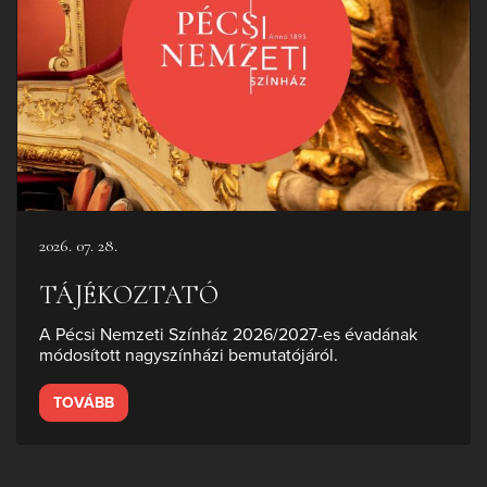
2026. 07. 28.
TÁJÉKOZTATÓ
A Pécsi Nemzeti Színház 2026/2027-es évadának
módosított nagyszínházi bemutatójáról.
TOVÁBB