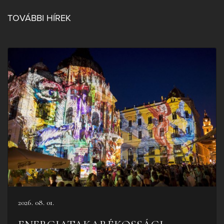
TOVÁBBI HÍREK
2026. 08. 01.