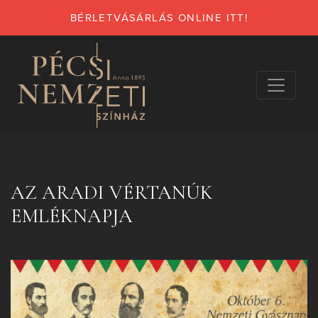
BÉRLETVÁSÁRLÁS ONLINE ITT!
AZ ARADI VÉRTANÚK
EMLÉKNAPJA