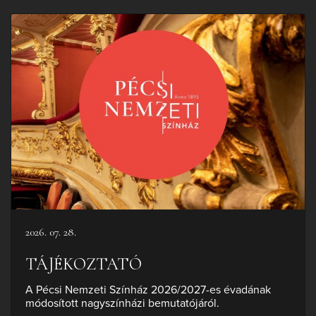
2026. 07. 28.
TÁJÉKOZTATÓ
A Pécsi Nemzeti Színház 2026/2027-es évadának
módosított nagyszínházi bemutatójáról.