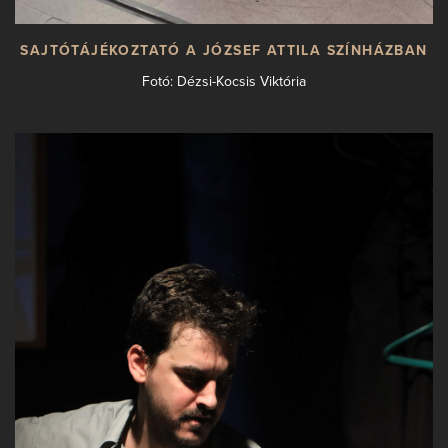
SAJTÓTÁJÉKOZTATÓ A JÓZSEF ATTILA SZÍNHÁZBAN
Fotó: Dézsi-Kocsis Viktória