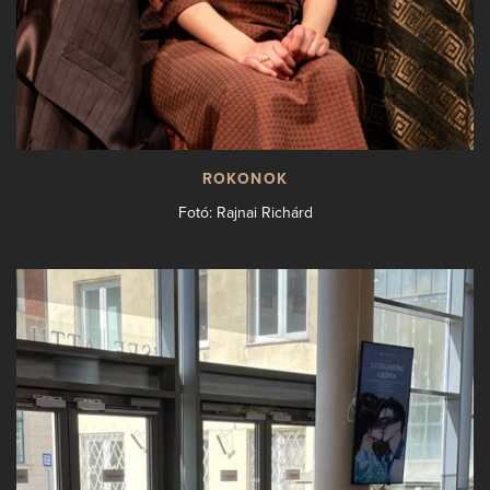
ROKONOK
Fotó: Rajnai Richárd