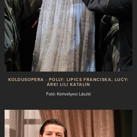
KOLDUSOPERA - POLLY: LIPICS FRANCISKA, LUCY:
ÁRKI LILI KATALIN
Fotó: Körtvélyesi László