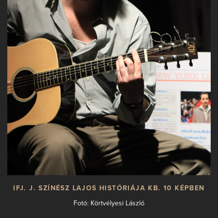
IFJ. J. SZÍNÉSZ LAJOS HISTÓRIÁJA KB. 10 KÉPBEN
Fotó: Körtvélyesi László