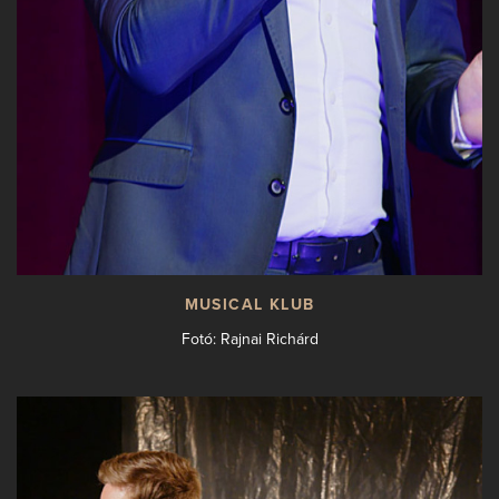
MUSICAL KLUB
Fotó: Rajnai Richárd