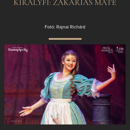
KIRÁLYFI: ZAKARIÁS MÁTÉ
Fotó: Rajnai Richárd