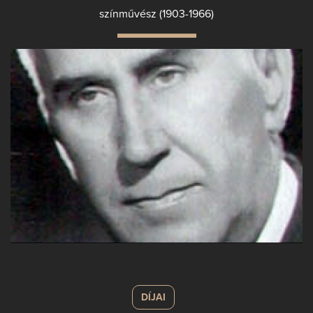
színművész (1903-1966)
DÍJAI