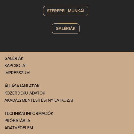
SZEREPEI, MUNKÁI
GALÉRIÁK
GALÉRIÁK
KAPCSOLAT
IMPRESSZUM
ÁLLÁSAJÁNLATOK
KÖZÉRDEKŰ ADATOK
AKADÁLYMENTESÍTÉSI NYILATKOZAT
TECHNIKAI INFORMÁCIÓK
PRÓBATÁBLA
ADATVÉDELEM