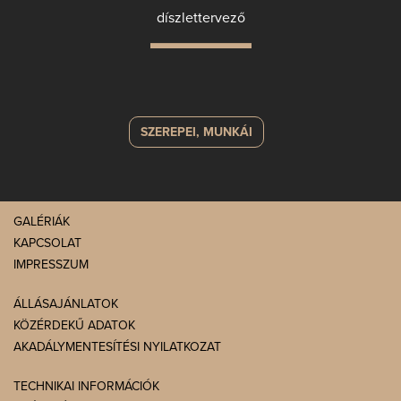
díszlettervező
SZEREPEI, MUNKÁI
GALÉRIÁK
KAPCSOLAT
IMPRESSZUM
ÁLLÁSAJÁNLATOK
KÖZÉRDEKŰ ADATOK
AKADÁLYMENTESÍTÉSI NYILATKOZAT
TECHNIKAI INFORMÁCIÓK