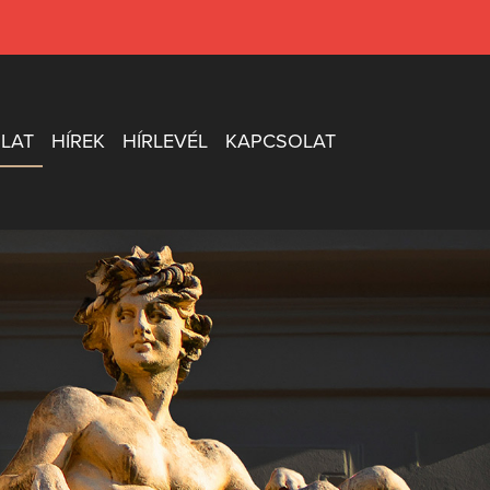
LAT
HÍREK
HÍRLEVÉL
KAPCSOLAT