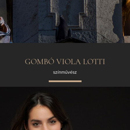
GOMBÓ VIOLA LOTTI
színművész