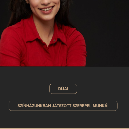
DÍJAI
SZÍNHÁZUNKBAN JÁTSZOTT
SZEREPEI, MUNKÁI