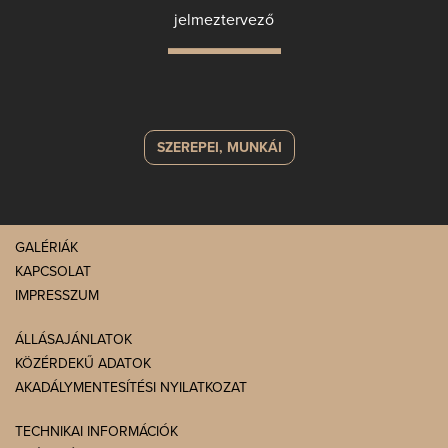
jelmeztervező
SZEREPEI, MUNKÁI
GALÉRIÁK
KAPCSOLAT
IMPRESSZUM
ÁLLÁSAJÁNLATOK
KÖZÉRDEKŰ ADATOK
AKADÁLYMENTESÍTÉSI NYILATKOZAT
TECHNIKAI INFORMÁCIÓK