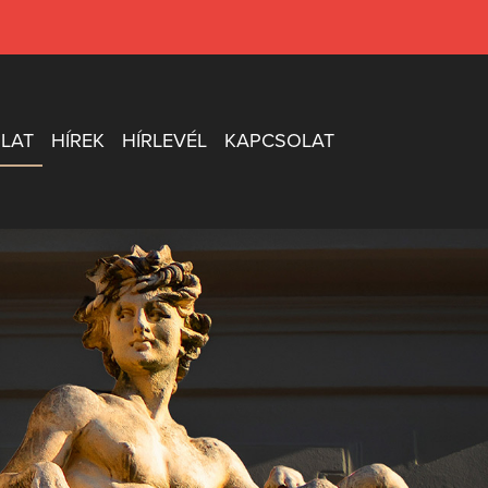
LAT
HÍREK
HÍRLEVÉL
KAPCSOLAT