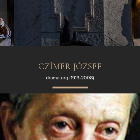
CZÍMER JÓZSEF
dramaturg (1913-2008)