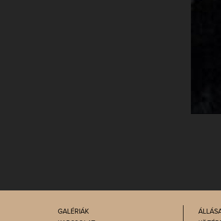
GALÉRIÁK
ÁLLÁS