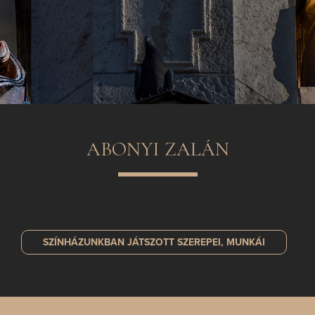
ABONYI ZALÁN
SZÍNHÁZUNKBAN JÁTSZOTT
SZEREPEI, MUNKÁI