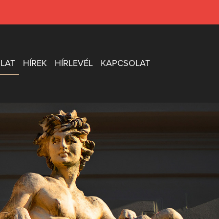
LAT
HÍREK
HÍRLEVÉL
KAPCSOLAT