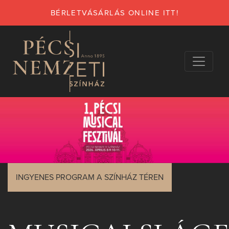
BÉRLETVÁSÁRLÁS ONLINE ITT!
INGYENES PROGRAM A SZÍNHÁZ TÉREN