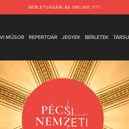
BÉRLETVÁSÁRLÁS ONLINE ITT!
VI MŰSOR
REPERTOÁR
JEGYEK
BÉRLETEK
TÁRSU