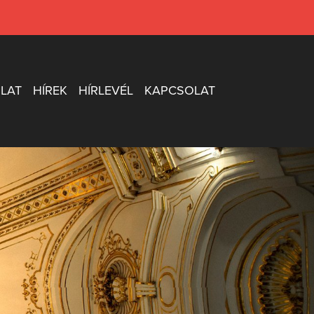
LAT
HÍREK
HÍRLEVÉL
KAPCSOLAT