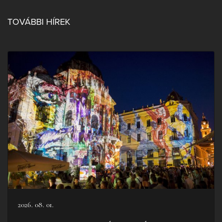
TOVÁBBI HÍREK
2026. 08. 01.