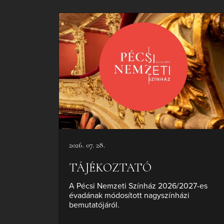
2026. 07. 28.
TÁJÉKOZTATÓ
A Pécsi Nemzeti Színház 2026/2027-es
évadának módosított nagyszínházi
bemutatójáról.