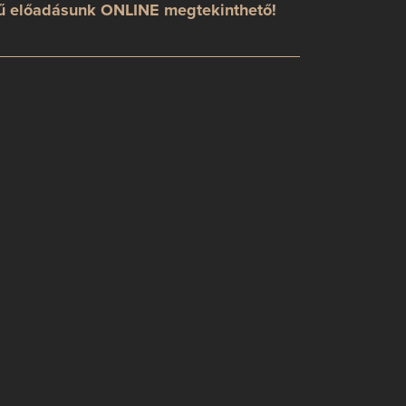
 előadásunk ONLINE megtekinthető!