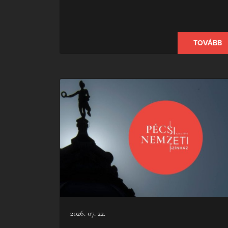
TOVÁBB
2026. 07. 22.