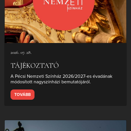
2026. 07. 28.
TÁJÉKOZTATÓ
A Pécsi Nemzeti Színház 2026/2027-es évadának
módosított nagyszínházi bemutatójáról.
TOVÁBB