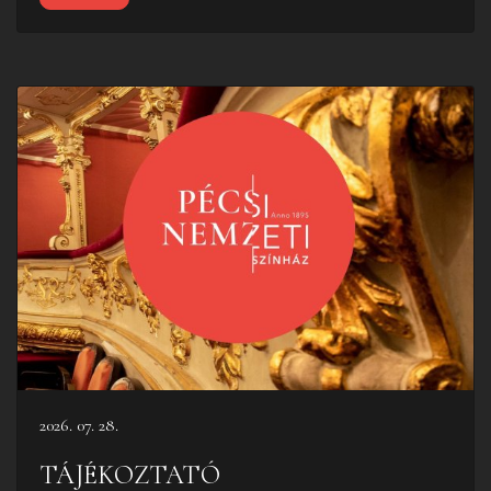
2026. 07. 28.
TÁJÉKOZTATÓ