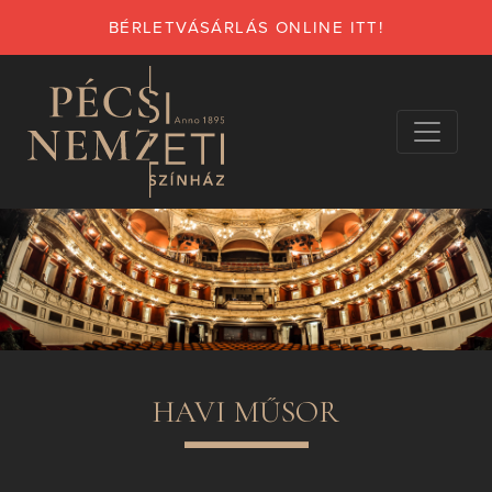
BÉRLETVÁSÁRLÁS ONLINE ITT!
HAVI MŰSOR