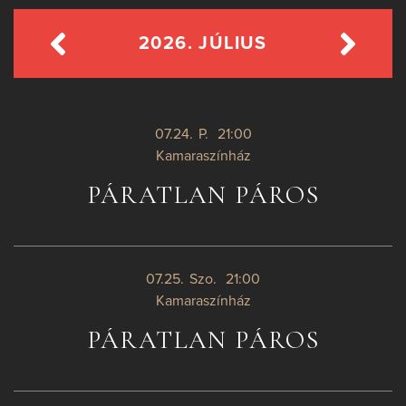
2026. JÚLIUS
07.24.
P.
21:00
Kamaraszínház
PÁRATLAN PÁROS
07.25.
Szo.
21:00
Kamaraszínház
PÁRATLAN PÁROS