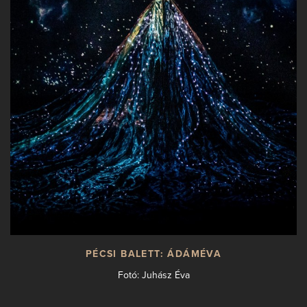
PÉCSI BALETT: ÁDÁMÉVA
Fotó: Juhász Éva