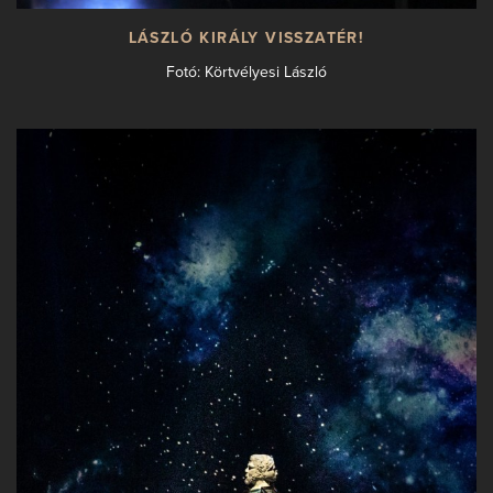
LÁSZLÓ KIRÁLY VISSZATÉR!
Fotó: Körtvélyesi László