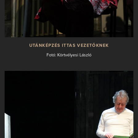
UTÁNKÉPZÉS ITTAS VEZETŐKNEK
Fotó: Körtvélyesi László