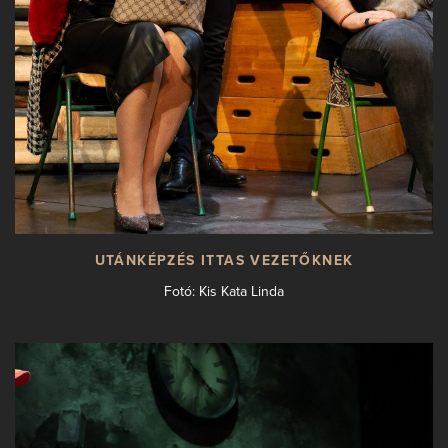
UTÁNKÉPZÉS ITTAS VEZETŐKNEK
Fotó: Kis Kata Linda