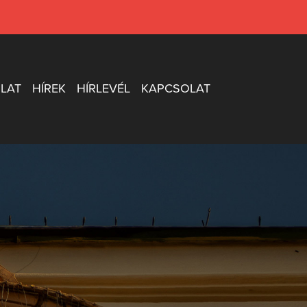
LAT
HÍREK
HÍRLEVÉL
KAPCSOLAT