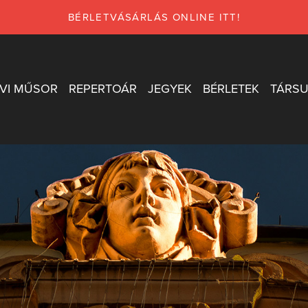
BÉRLETVÁSÁRLÁS ONLINE ITT!
VI MŰSOR
REPERTOÁR
JEGYEK
BÉRLETEK
TÁRSU