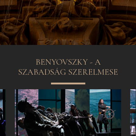
BENYOVSZKY - A
SZABADSÁG SZERELMESE