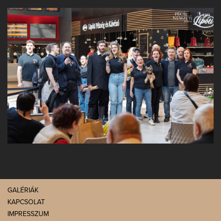
GALÉRIÁK
KAPCSOLAT
IMPRESSZUM