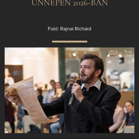
ÜNNEPEN 2026-BAN
Fotó: Rajnai Richárd