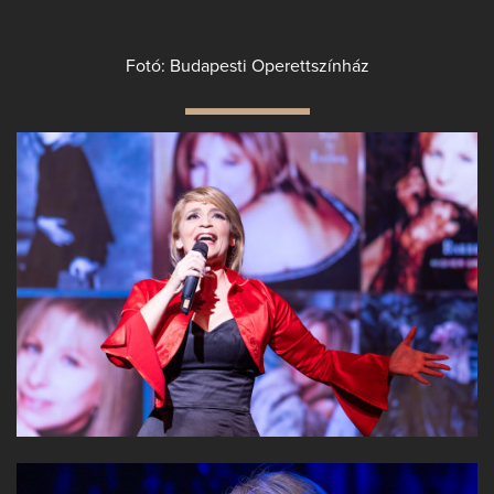
Fotó: Budapesti Operettszínház