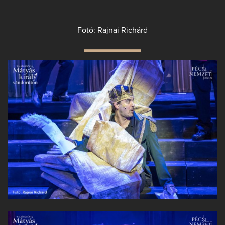
Fotó: Rajnai Richárd