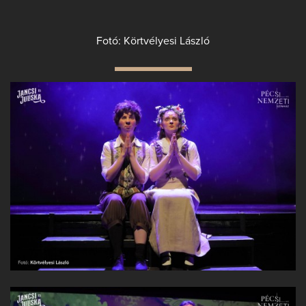
Fotó: Körtvélyesi László