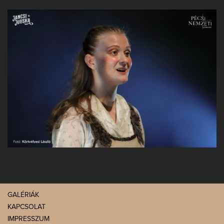
GALÉRIÁK
KAPCSOLAT
IMPRESSZUM