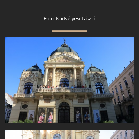
Fotó: Körtvélyesi László