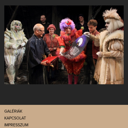
GALÉRIÁK
KAPCSOLAT
IMPRESSZUM