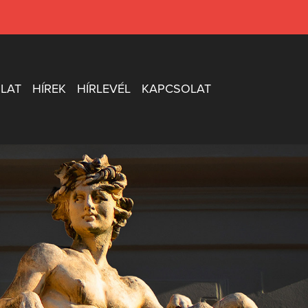
LAT
HÍREK
HÍRLEVÉL
KAPCSOLAT