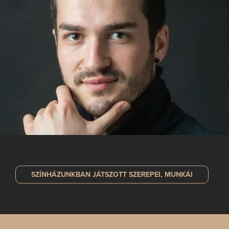
SZÍNHÁZUNKBAN JÁTSZOTT
SZEREPEI, MUNKÁI