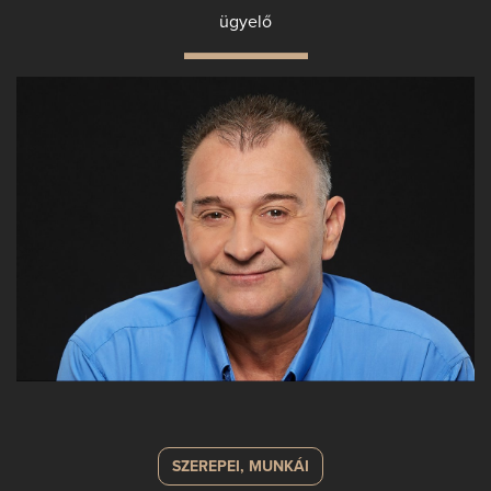
ügyelő
SZEREPEI, MUNKÁI