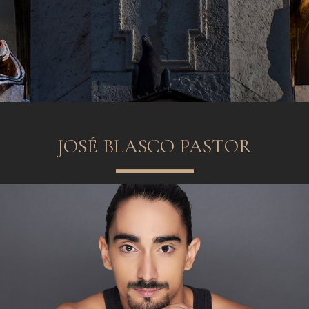
JOSÉ BLASCO PASTOR