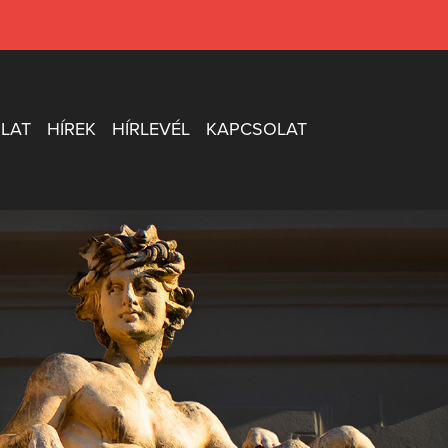
LAT
HÍREK
HÍRLEVÉL
KAPCSOLAT