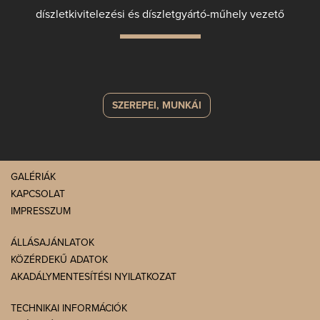
díszletkivitelezési és díszletgyártó-műhely vezető
SZEREPEI, MUNKÁI
GALÉRIÁK
KAPCSOLAT
IMPRESSZUM
ÁLLÁSAJÁNLATOK
KÖZÉRDEKŰ ADATOK
AKADÁLYMENTESÍTÉSI NYILATKOZAT
TECHNIKAI INFORMÁCIÓK