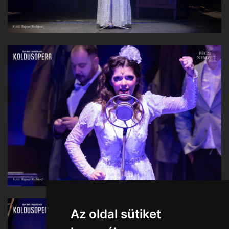
Az oldal sütiket