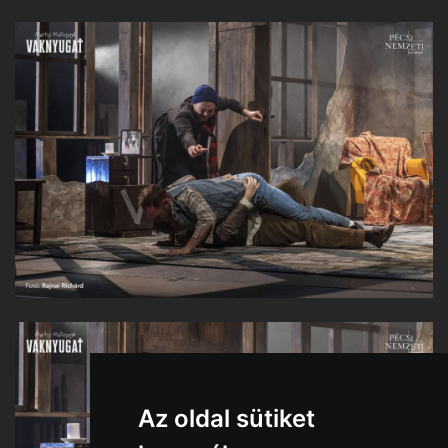
Az oldal sütiket