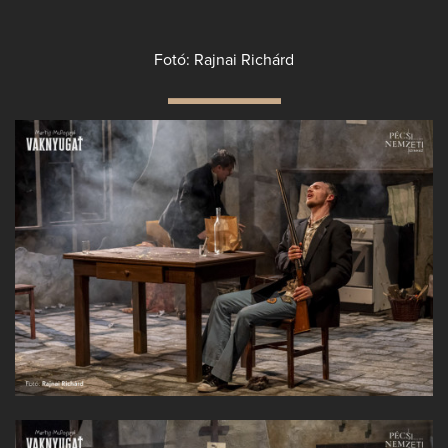
Fotó: Rajnai Richárd